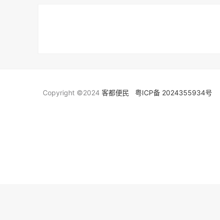
Copyright ©2024
客都便民
粤ICP备 2024355934号