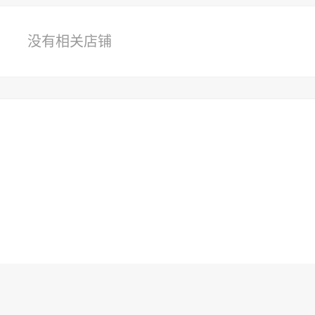
没有相关店铺