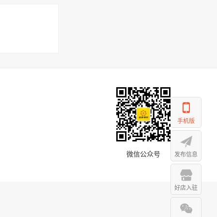
手机版
微信公众号
发布信息
好店入驻