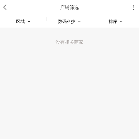
店铺筛选
区域
数码科技
排序
没有相关商家