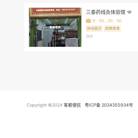
三泰药线灸体验馆
9：00...20：00
休闲娱乐
按摩推拿
205
Copyright ©2024
客都便民
粤ICP备 2024355934号