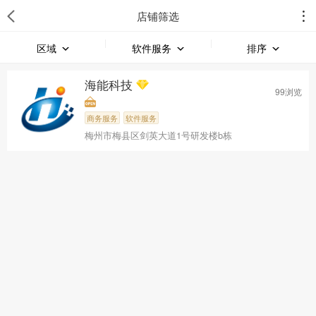
店铺筛选
区域
软件服务
排序
海能科技
99浏览
商务服务
软件服务
梅州市梅县区剑英大道1号研发楼b栋