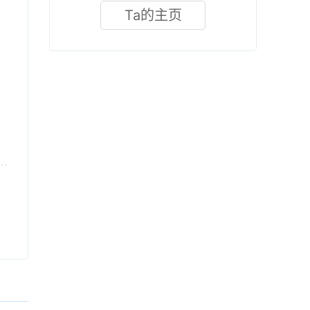
Ta的主页