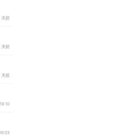
6 天前
6 天前
6 天前
19:10
19:03