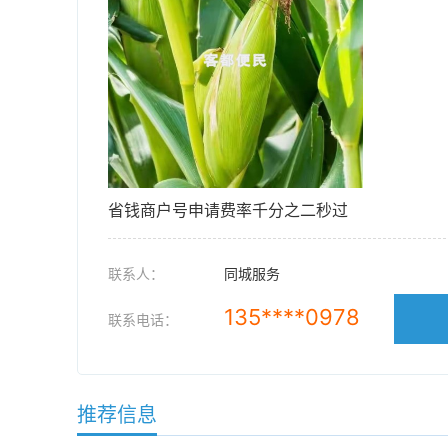
省钱商户号申请费率千分之二秒过
联系人：
同城服务
135****0978
联系电话：
推荐信息