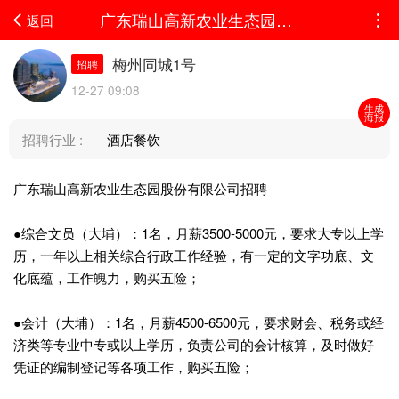
广东瑞山高新农业生态园股份有限公司招聘●综合文员（大埔）：1名，月薪3500-5000元，...
返回
梅州同城1号
招聘
12-27 09:08
生成
海报
招聘行业 :
酒店餐饮
广东瑞山高新农业生态园股份有限公司招聘
●综合文员（大埔）：1名，月薪3500-5000元，要求大专以上学
历，一年以上相关综合行政工作经验，有一定的文字功底、文
化底蕴，工作魄力，购买五险；
●会计（大埔）：1名，月薪4500-6500元，要求财会、税务或经
济类等专业中专或以上学历，负责公司的会计核算，及时做好
凭证的编制登记等各项工作，购买五险；