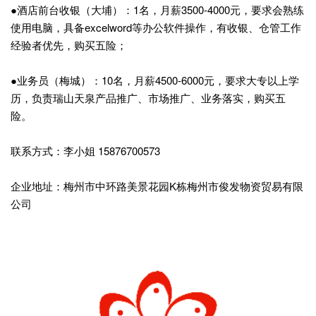
●酒店前台收银（大埔）：1名，月薪3500-4000元，要求会熟练
使用电脑，具备excelword等办公软件操作，有收银、仓管工作
经验者优先，购买五险；
●业务员（梅城）：10名，月薪4500-6000元，要求大专以上学
历，负责瑞山天泉产品推广、市场推广、业务落实，购买五
险。
联系方式：李小姐 15876700573
企业地址：梅州市中环路美景花园K栋梅州市俊发物资贸易有限
公司