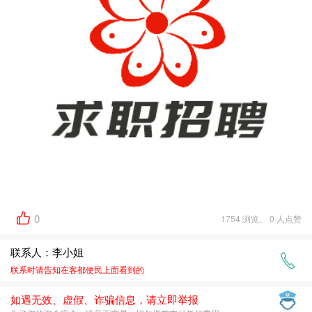
0
1754 浏览、 0 人点赞
联系人：李小姐
联系时请告知在
客都便民
上面看到的
如遇无效、虚假、诈骗信息，请立即举报